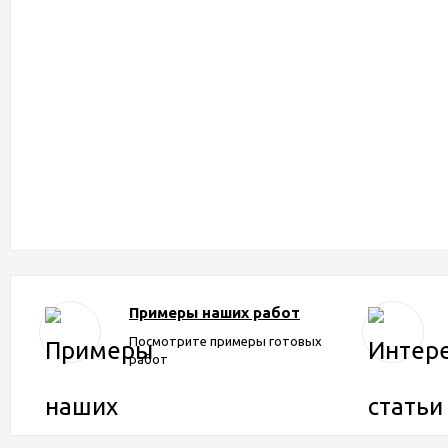
Примеры наших работ
Посмотрите примеры готовых
работ