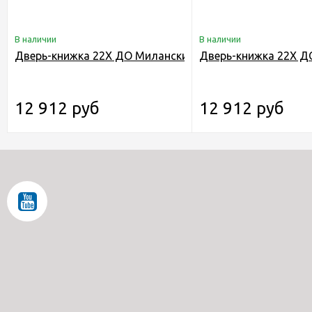
В наличии
В наличии
Дверь-книжка 22Х ДО Миланский Орех
Дверь-книжка 22Х Д
12 912 руб
12 912 руб