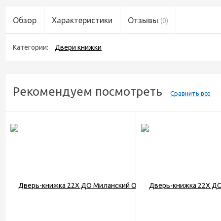
Обзор
Характеристики
Отзывы
(0)
Категории:
Двери книжки
Рекомендуем посмотреть
Сравнить все