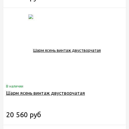
В наличии
Шарм ясень винтаж двустворчатая
20 560 руб