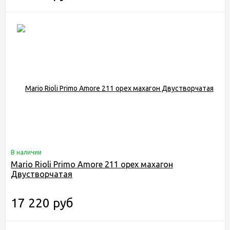
В наличии
Mario Rioli Primo Amore 211 орех махагон
Двустворчатая
17 220 руб