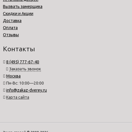
Вызвать замерщика
Скидки и Акции
Доставка
Оплата
Отзывы
Контакты
8 (495) 777-67-40
Заказать звонок
Москва
Пн-Вс: 10:00—20:00
info@zakaz-dverey.ru
Карта сайта