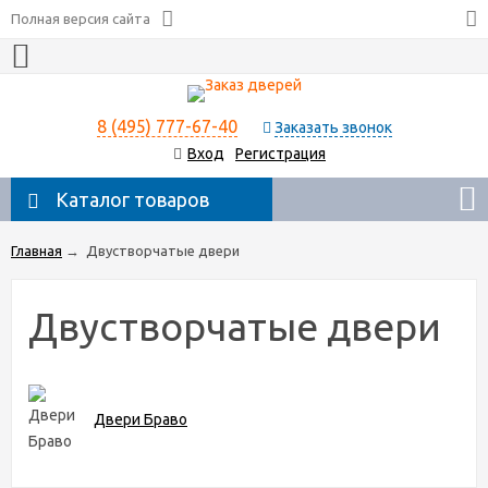
Полная версия сайта
8 (495) 777-67-40
Заказать звонок
Вход
Регистрация
Каталог товаров
Главная
→
Двустворчатые двери
Двустворчатые двери
Двери Браво