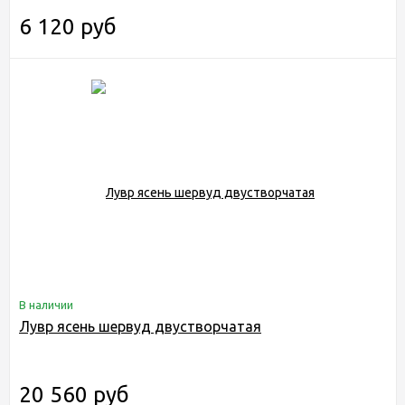
6 120 руб
В наличии
Лувр ясень шервуд двустворчатая
20 560 руб