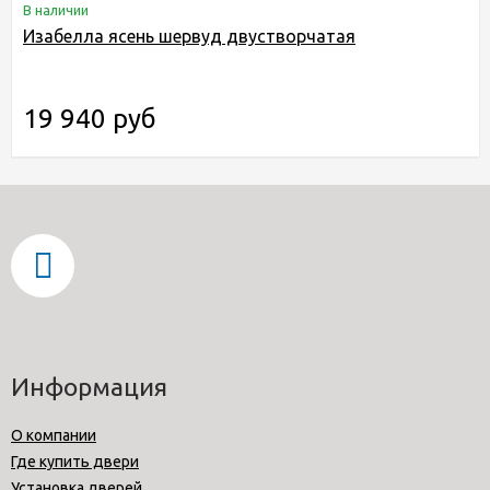
В наличии
Изабелла ясень шервуд двустворчатая
19 940 руб
Информация
О компании
Где купить двери
Установка дверей