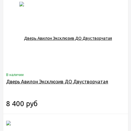
В наличии
Дверь Авилон Эксклюзив ДО Двустворчатая
8 400 руб