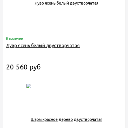
В наличии
Лувр ясень белый двустворчатая
20 560 руб