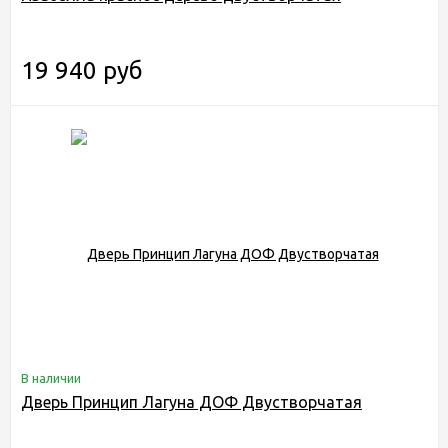
19 940 руб
В наличии
Дверь Принцип Лагуна ДОФ Двустворчатая