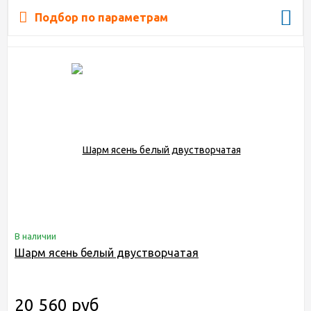
Подбор по параметрам
В наличии
Шарм ясень белый двустворчатая
20 560 руб