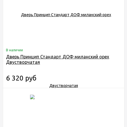
В наличии
Дверь Принцип Стандарт ДОФ миланский орех
Двустворчатая
6 320 руб