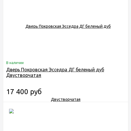
В наличии
Дверь Покровская Эсседра ДГ беленый дуб
Двустворчатая
17 400 руб