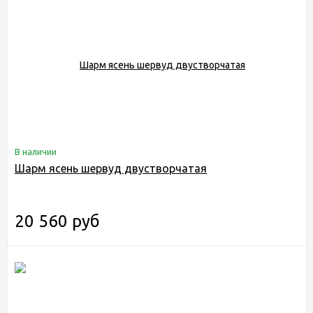
В наличии
Шарм ясень шервуд двустворчатая
20 560 руб