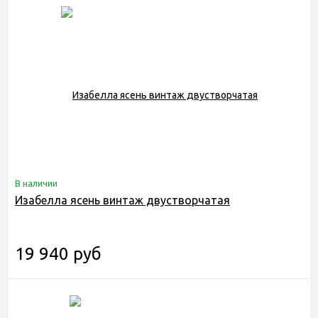
В наличии
Изабелла ясень винтаж двустворчатая
19 940 руб