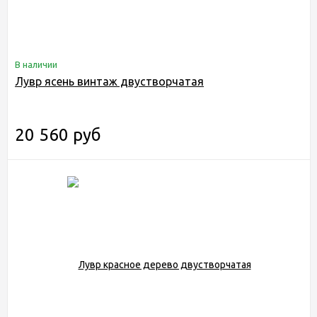
В наличии
Лувр ясень винтаж двустворчатая
20 560 руб