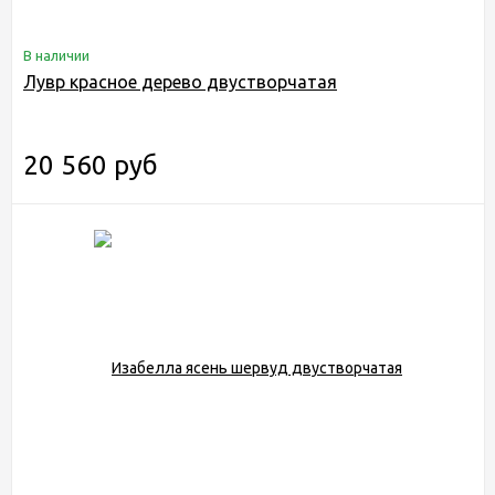
В наличии
Лувр красное дерево двустворчатая
20 560 руб