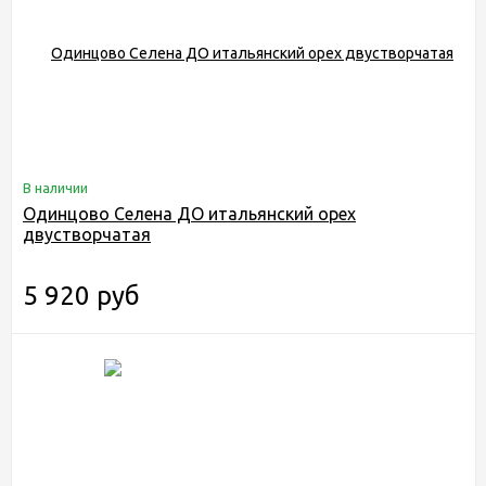
В наличии
Одинцово Селена ДО итальянский орех
двустворчатая
5 920 руб