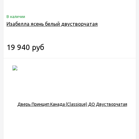
В наличии
Изабелла ясень белый двустворчатая
19 940 руб