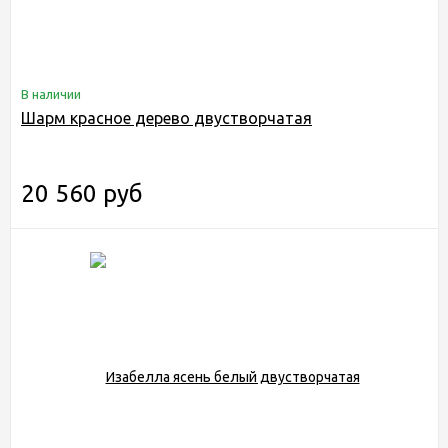
В наличии
Шарм красное дерево двустворчатая
20 560 руб