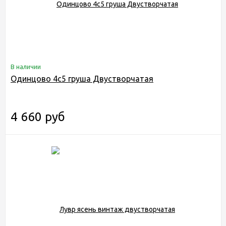
В наличии
Одинцово 4с5 груша Двустворчатая
4 660 руб