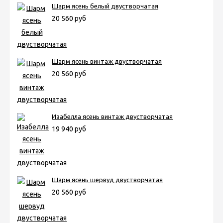
Шарм ясень белый двустворчатая
20 560 руб
Шарм ясень винтаж двустворчатая
20 560 руб
Изабелла ясень винтаж двустворчатая
19 940 руб
Шарм ясень шервуд двустворчатая
20 560 руб