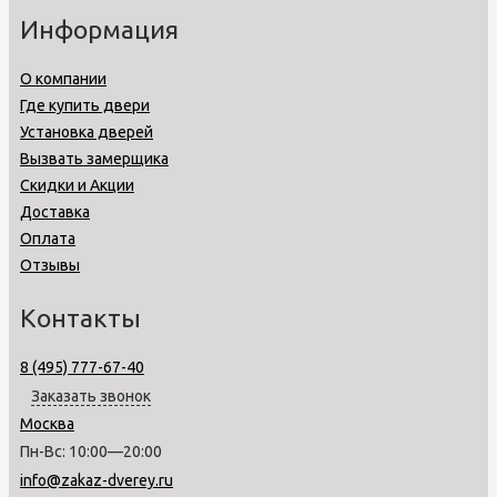
Информация
О компании
Где купить двери
Установка дверей
Вызвать замерщика
Скидки и Акции
Доставка
Оплата
Отзывы
Контакты
8 (495) 777-67-40
Заказать звонок
Москва
Пн-Вс: 10:00—20:00
info@zakaz-dverey.ru