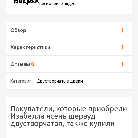
посмотрите видео
Обзор
Характеристики
Отзывы
0
Категории:
Двустворчатые двери
Покупатели, которые приобрели
Изабелла ясень шервуд
двустворчатая, также купили