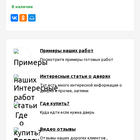
В наличии
Примеры наших работ
Посмотрите примеры готовых работ
Интересные статьи о дверях
Тут есть много интересной информации о
дверях и прочее, загляни
Где купить?
Куда идти если нужна дверь
Видео отзывы
Отзывы наших дорогих клиентов ,