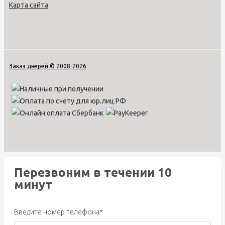
Карта сайта
Заказ дверей © 2008-2026
Перезвоним в течении 10
минут
Введите номер телефона*