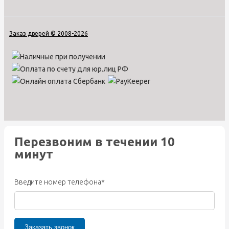
Заказ дверей © 2008-2026
Перезвоним в течении 10
минут
Введите номер телефона*