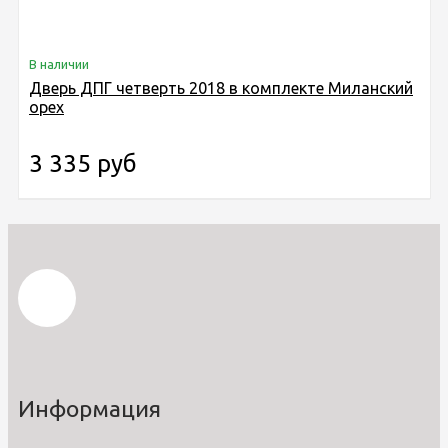
В наличии
Дверь ДПГ четверть 2018 в комплекте Миланский
орех
3 335 руб
Информация