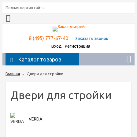
Полная версия сайта
8 (495) 777-67-40
Заказать звонок
Вход
Регистрация
Каталог товаров
Главная
→
Двери для стройки
Двери для стройки
VERDA