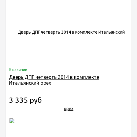
В наличии
Дверь ДПГ четверть 2014 в комплекте
Итальянский орех
3 335 руб