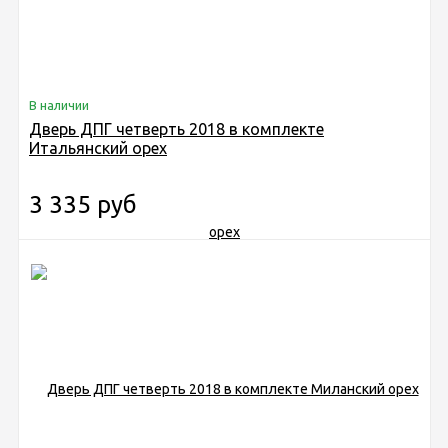
В наличии
Дверь ДПГ четверть 2018 в комплекте
Итальянский орех
3 335 руб