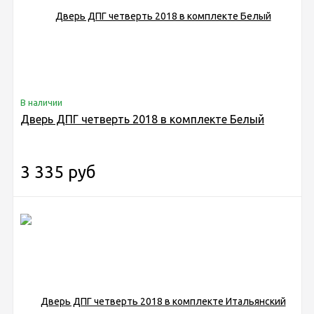
В наличии
Дверь ДПГ четверть 2018 в комплекте Белый
3 335 руб