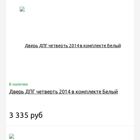
В наличии
Дверь ДПГ четверть 2014 в комплекте Белый
3 335 руб