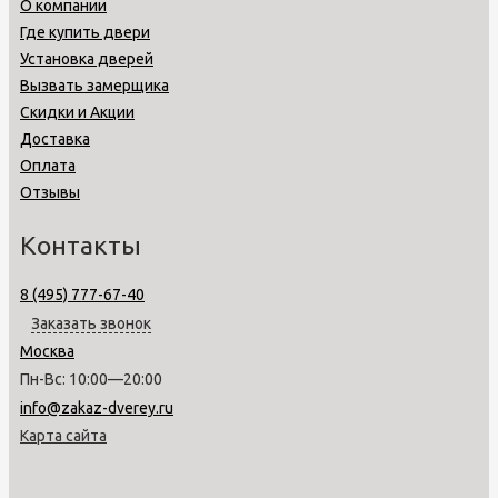
О компании
Где купить двери
Установка дверей
Вызвать замерщика
Скидки и Акции
Доставка
Оплата
Отзывы
Контакты
8 (495) 777-67-40
Заказать звонок
Москва
Пн-Вс: 10:00—20:00
info@zakaz-dverey.ru
Карта сайта