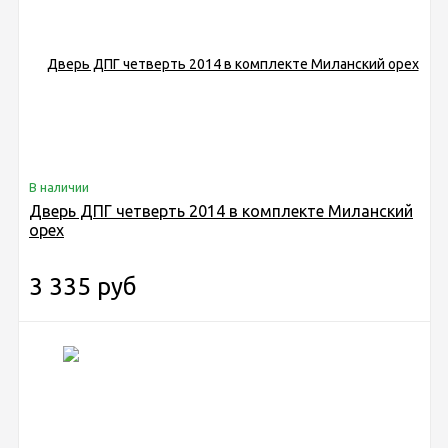
В наличии
Дверь ДПГ четверть 2014 в комплекте Миланский
орех
3 335 руб