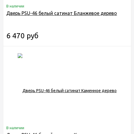
В наличии
Дверь PSU-46 белый сатинат Бланжевое дерево
6 470 руб
В наличии