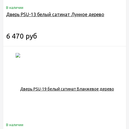
В наличии
Дверь PSU-13 белый сатинат Лунное дерево
6 470 руб
В наличии