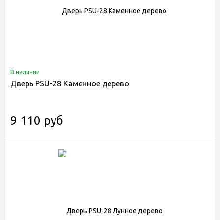
В наличии
Дверь PSU-28 Каменное дерево
9 110 руб