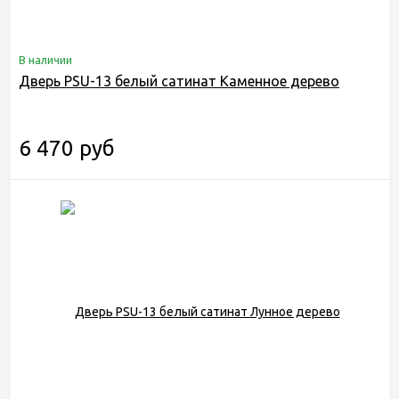
В наличии
Дверь PSU-13 белый сатинат Каменное дерево
6 470 руб