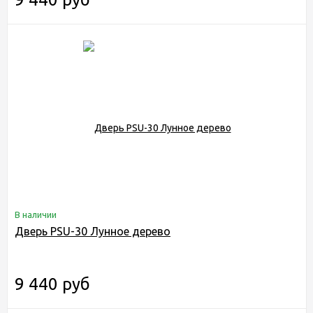
В наличии
Дверь PSU-30 Лунное дерево
9 440 руб