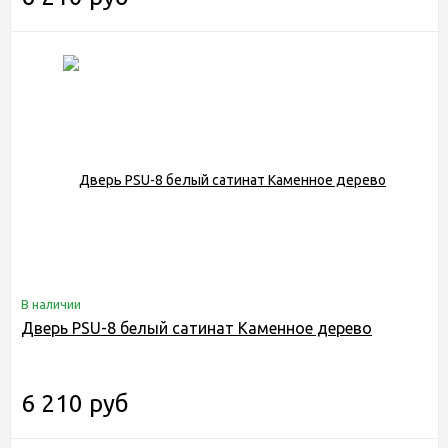
В наличии
Дверь PSU-8 белый сатинат Каменное дерево
6 210 руб