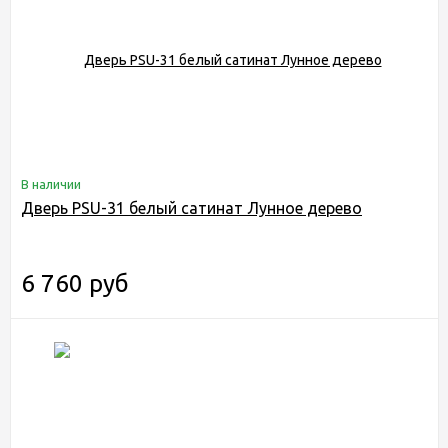
В наличии
Дверь PSU-31 белый сатинат Лунное дерево
6 760 руб