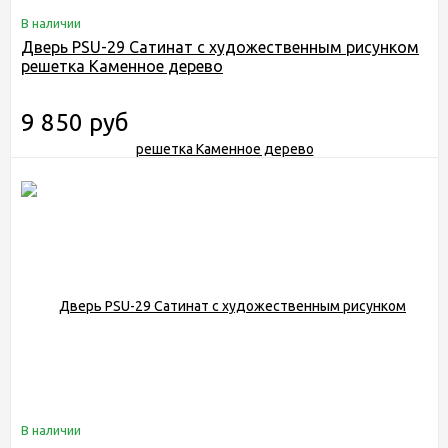
В наличии
Дверь PSU-29 Сатинат с художественным рисунком
решетка Каменное дерево
9 850 руб
В наличии