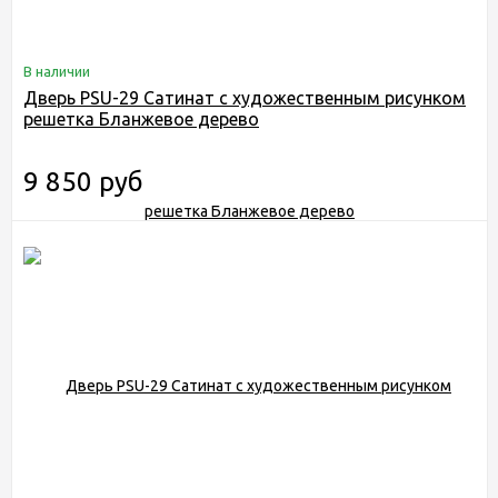
В наличии
Дверь PSU-29 Сатинат с художественным рисунком
решетка Бланжевое дерево
9 850 руб