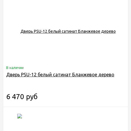
В наличии
Дверь PSU-12 белый сатинат Бланжевое дерево
6 470 руб