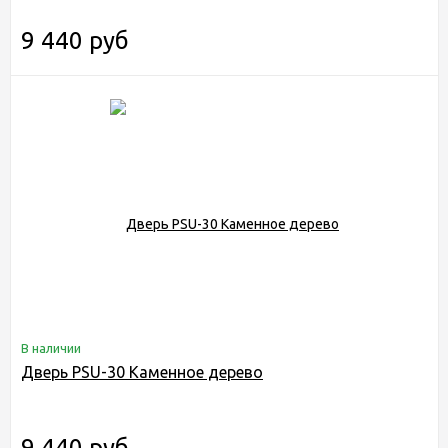
9 440 руб
В наличии
Дверь PSU-30 Каменное дерево
9 440 руб