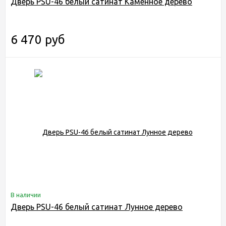
Дверь PSU-46 белый сатинат Каменное дерево
6 470 руб
В наличии
Дверь PSU-46 белый сатинат Лунное дерево