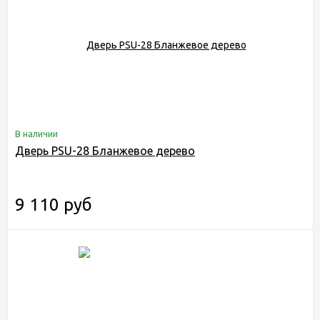
В наличии
Дверь PSU-28 Бланжевое дерево
9 110 руб