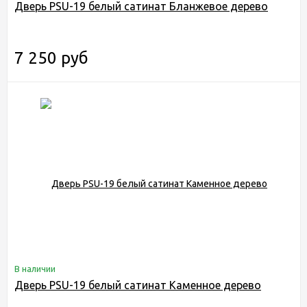
Дверь PSU-19 белый сатинат Бланжевое дерево
7 250 руб
В наличии
Дверь PSU-19 белый сатинат Каменное дерево