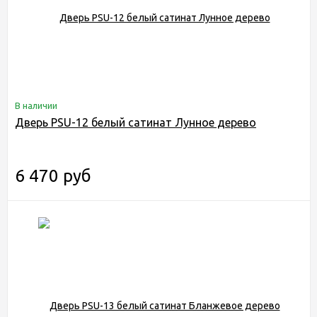
В наличии
Дверь PSU-12 белый сатинат Лунное дерево
6 470 руб