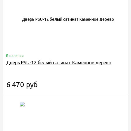
В наличии
Дверь PSU-12 белый сатинат Каменное дерево
6 470 руб