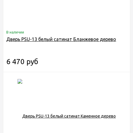
В наличии
Дверь PSU-13 белый сатинат Бланжевое дерево
6 470 руб