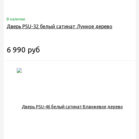
В наличии
Дверь PSU-32 белый сатинат Лунное дерево
6 990 руб