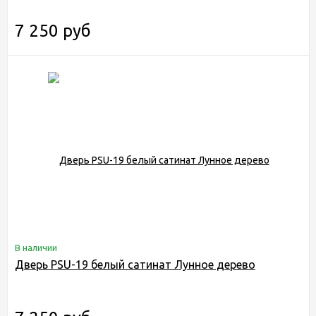
7 250 руб
В наличии
Дверь PSU-19 белый сатинат Лунное дерево