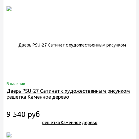
В наличии
Дверь PSU-27 Сатинат с художественным рисунком
решетка Каменное дерево
9 540 руб