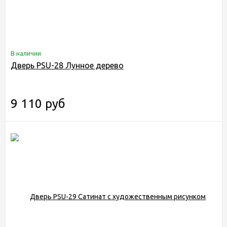
В наличии
Дверь PSU-28 Лунное дерево
9 110 руб