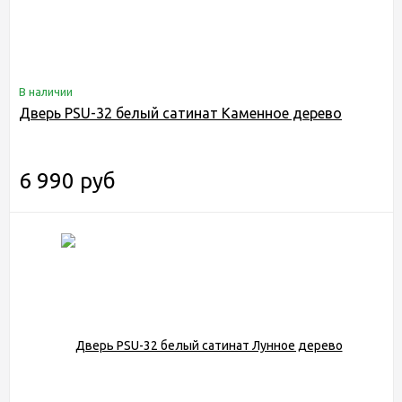
В наличии
Дверь PSU-32 белый сатинат Каменное дерево
6 990 руб