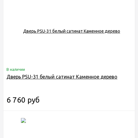
В наличии
Дверь PSU-31 белый сатинат Каменное дерево
6 760 руб