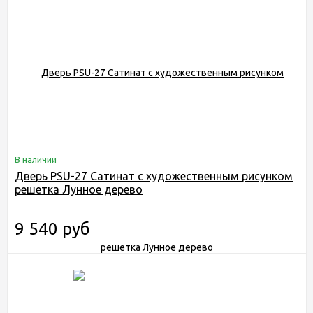
В наличии
Дверь PSU-27 Сатинат с художественным рисунком
решетка Лунное дерево
9 540 руб