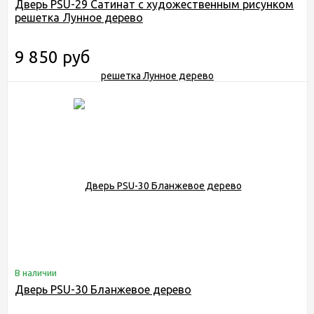
Дверь PSU-29 Сатинат с художественным рисунком
решетка Лунное дерево
9 850 руб
В наличии
Дверь PSU-30 Бланжевое дерево