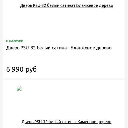
В наличии
Дверь PSU-32 белый сатинат Бланжевое дерево
6 990 руб