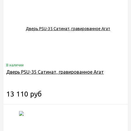
В наличии
Дверь PSU-35 Сатинат, гравированное Агат
13 110 руб