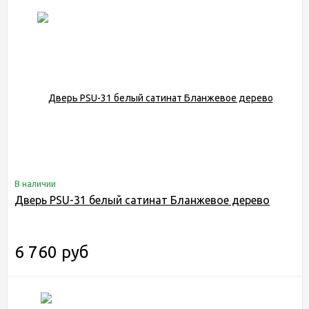
В наличии
Дверь PSU-31 белый сатинат Бланжевое дерево
6 760 руб