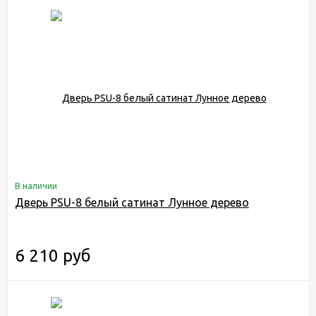
В наличии
Дверь PSU-8 белый сатинат Лунное дерево
6 210 руб