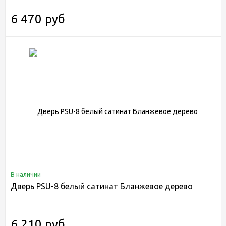
6 470 руб
В наличии
Дверь PSU-8 белый сатинат Бланжевое дерево
6 210 руб