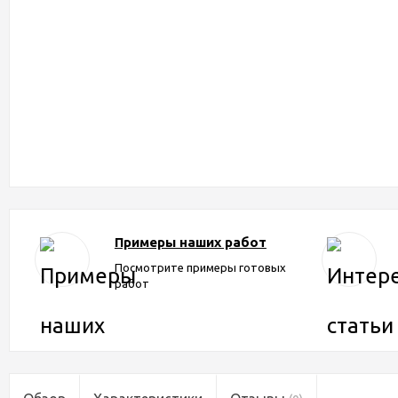
Примеры наших работ
Посмотрите примеры готовых
работ