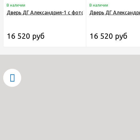
В наличии
В наличии
Дверь ДГ Александрия-1 с фотопечатью Красное дерев
Дверь ДГ Александр
16 520 руб
16 520 руб