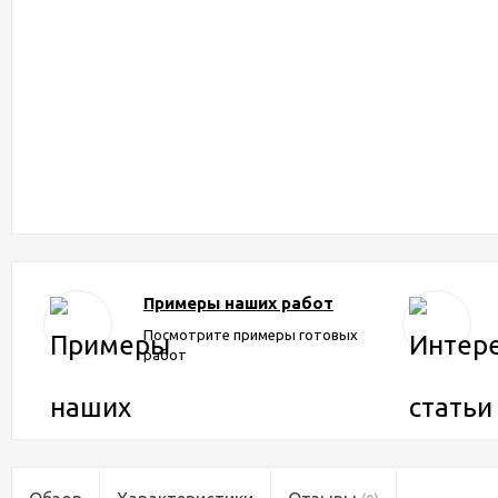
Примеры наших работ
Посмотрите примеры готовых
работ