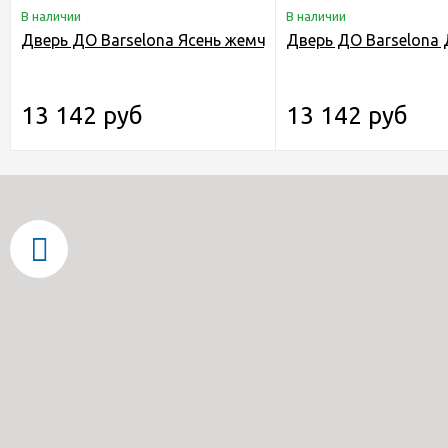
В наличии
В наличии
Дверь ДО Barselona Ясень жемчуг
Дверь ДО Barselona 
13 142 руб
13 142 руб