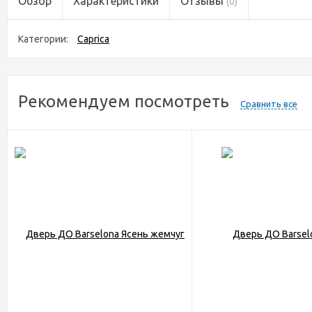
Обзор
Характеристики
Отзывы
(0)
Категории:
Caprica
Рекомендуем посмотреть
Сравнить все