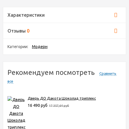
Характеристики
Отзывы
0
Категории:
Модерн
Рекомендуем посмотреть
Сравнить
все
Дверь ДО Дакота Шоколад триплекс
16 490 руб
17 357,64 руб