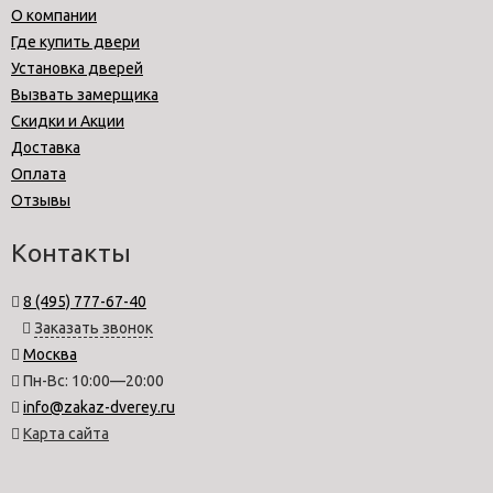
О компании
Где купить двери
Установка дверей
Вызвать замерщика
Скидки и Акции
Доставка
Оплата
Отзывы
Контакты
8 (495) 777-67-40
Заказать звонок
Москва
Пн-Вс: 10:00—20:00
info@zakaz-dverey.ru
Карта сайта