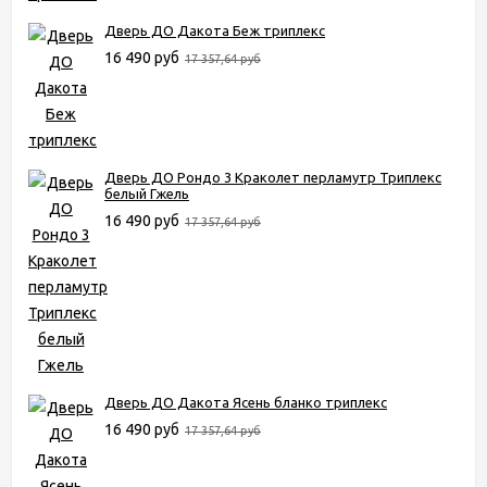
Дверь ДО Дакота Беж триплекс
16 490 руб
17 357,64 руб
Дверь ДО Рондо 3 Краколет перламутр Триплекс
белый Гжель
16 490 руб
17 357,64 руб
Дверь ДО Дакота Ясень бланко триплекс
16 490 руб
17 357,64 руб