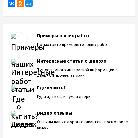
Примеры наших работ
Посмотрите примеры готовых работ
Интересные статьи о дверях
Тут есть много интересной информации о
дверях и прочее, загляни
Где купить?
Куда идти если нужна дверь
Видео отзывы
Отзывы наших дорогих клиентов , посмотрите
видео