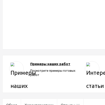
Примеры наших работ
Посмотрите примеры готовых
работ