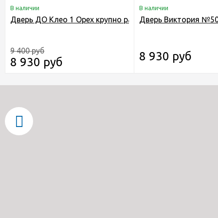
В наличии
В наличии
Дверь ДО Клео 1 Орех крупно рад
Дверь Виктория №50
9 400 руб
8 930 руб
8 930 руб