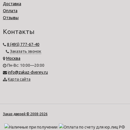
Доставка
Оплата
Отзывы
Контакты
8 (495) 777-67-40
Заказать звонок
Москва
Пн-Вс: 10:00—20:00
info@zakaz-dverey.ru
Карта сайта
Заказ дверей © 2008-2026