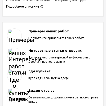
Подробное описание
Примеры наших работ
Посмотрите примеры готовых работ
Интересные статьи о дверях
Тут есть много интересной информации о
дверях и прочее, загляни
Где купить?
Куда идти если нужна дверь
Видео отзывы
Отзывы наших дорогих клиентов , посмотрите
видео