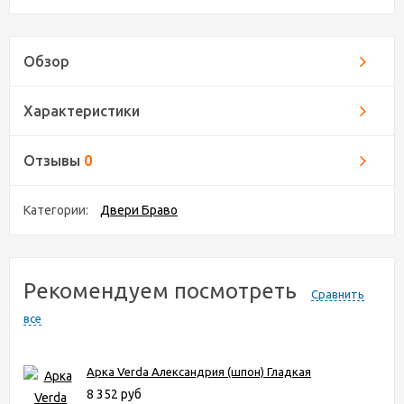
Обзор
Характеристики
Отзывы
0
Категории:
Двери Браво
Рекомендуем посмотреть
Сравнить
все
Арка Verda Александрия (шпон) Гладкая
8 352 руб