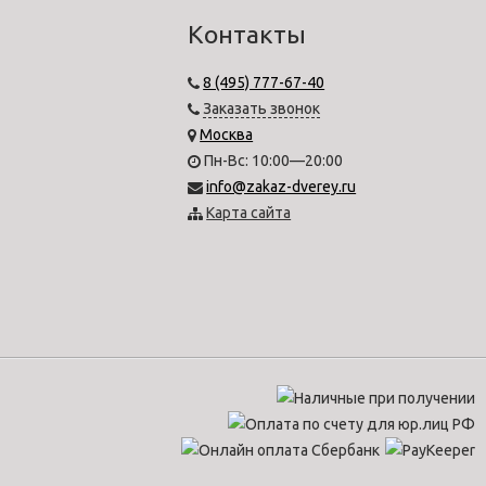
Контакты
8 (495) 777-67-40
Заказать звонок
Москва
Пн-Вс: 10:00—20:00
info@zakaz-dverey.ru
Карта сайта