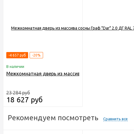
-4 657 руб
-20%
В наличии
Межкомнатная дверь из массива сосны Граф "Dar" 2.0 
23 284 руб
18 627 руб
Рекомендуем посмотреть
Сравнить все