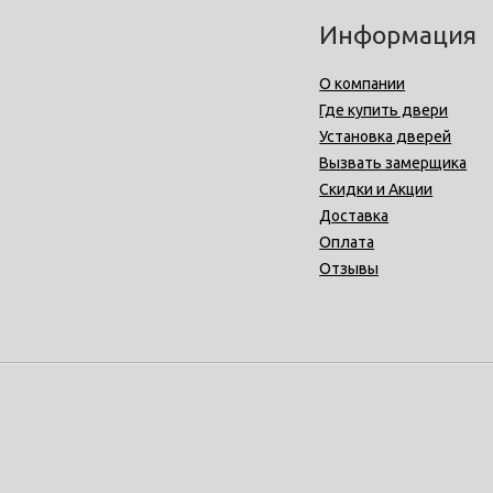
Информация
О компании
Где купить двери
Установка дверей
Вызвать замерщика
Скидки и Акции
Доставка
Оплата
Отзывы