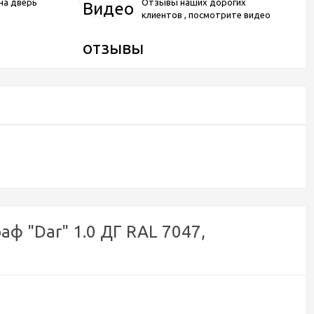
на дверь
Отзывы наших дорогих
клиентов , посмотрите видео
ф "Dar" 1.0 ДГ RAL 7047,