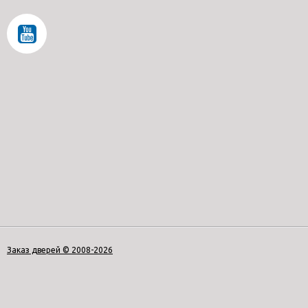
Заказ дверей © 2008-2026