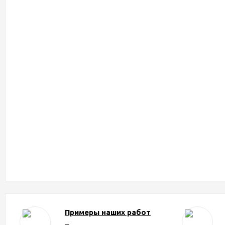
Примеры наших работ