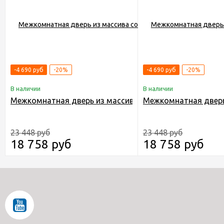
-4 690 руб
-20%
-4 690 руб
-20%
В наличии
В наличии
Межкомнатная дверь из массива сосны Граф "Run" 21 
Межкомнатная дверь 
23 448 руб
23 448 руб
18 758 руб
18 758 руб