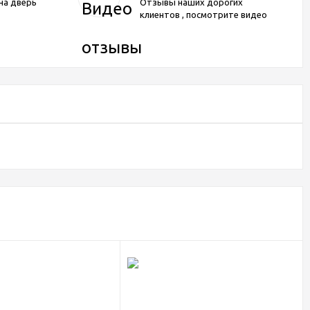
на дверь
Отзывы наших дорогих
клиентов , посмотрите видео