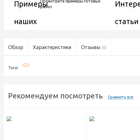
Посмотрите примеры готовых
работ
Обзор
Характеристики
Отзывы
(0)
Теги:
Рекомендуем посмотреть
Сравнить все