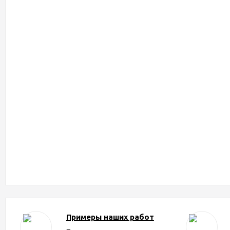
Примеры наших работ