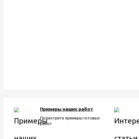
Примеры наших работ
Посмотрите примеры готовых
работ