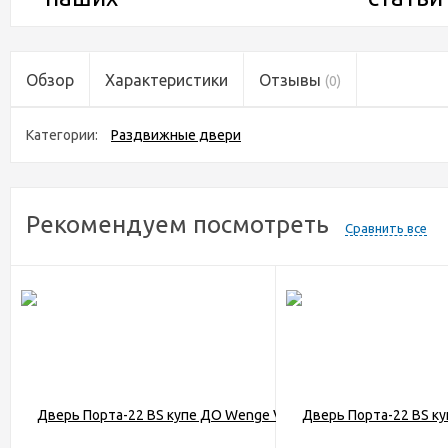
Обзор
Характеристики
Отзывы
(0)
Категории:
Раздвижные двери
Рекомендуем посмотреть
Сравнить все