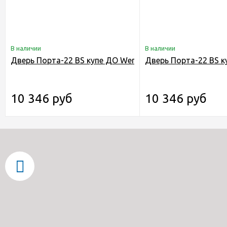
В наличии
В наличии
Дверь Порта-22 BS купе ДО Wenge Veralinga
Дверь Порта-22 BS ку
10 346 руб
10 346 руб