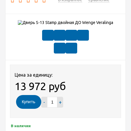
Цена за единицу:
13 972 руб
-
+
Купить
В наличии