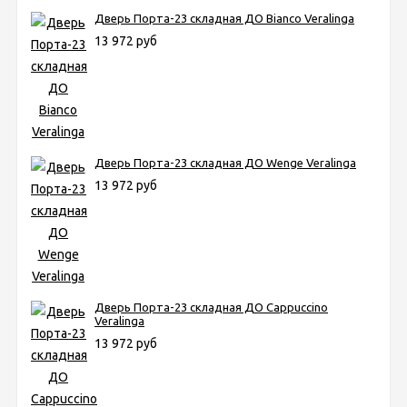
Дверь Порта-23 складная ДО Bianco Veralinga
13 972 руб
Дверь Порта-23 складная ДО Wenge Veralinga
13 972 руб
Дверь Порта-23 складная ДО Cappuccino
Veralinga
13 972 руб