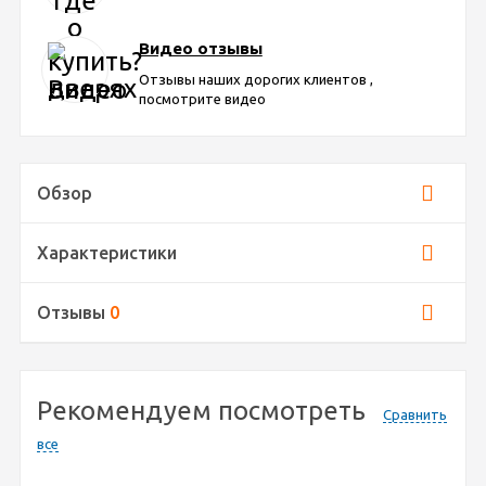
Видео отзывы
Отзывы наших дорогих клиентов ,
посмотрите видео
Обзор
Характеристики
Отзывы
0
Рекомендуем посмотреть
Сравнить
все