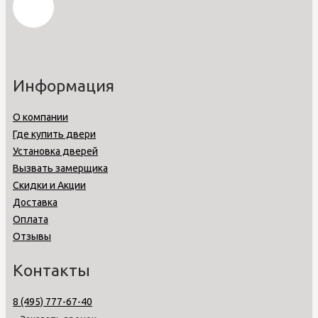
Информация
О компании
Где купить двери
Установка дверей
Вызвать замерщика
Скидки и Акции
Доставка
Оплата
Отзывы
Контакты
8 (495) 777-67-40