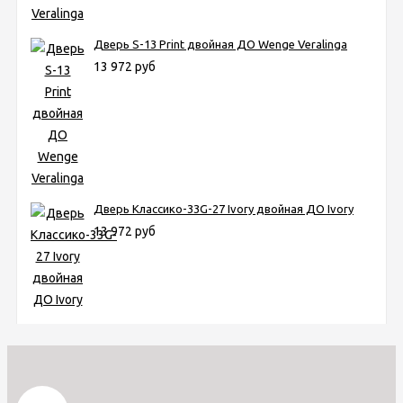
Дверь S-13 Print двойная ДО Wenge Veralinga
13 972 руб
Дверь Классико-33G-27 Ivory двойная ДО Ivory
13 972 руб