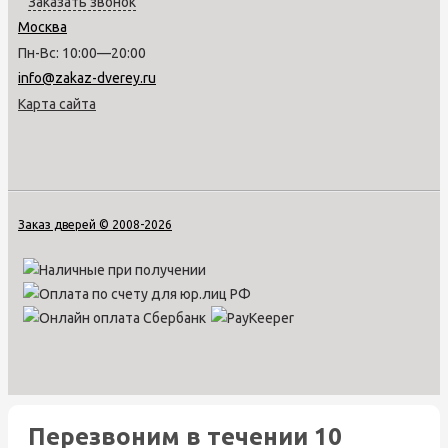
Заказать звонок
Москва
Пн-Вс: 10:00—20:00
info@zakaz-dverey.ru
Карта сайта
Заказ дверей © 2008-2026
Перезвоним в течении 10