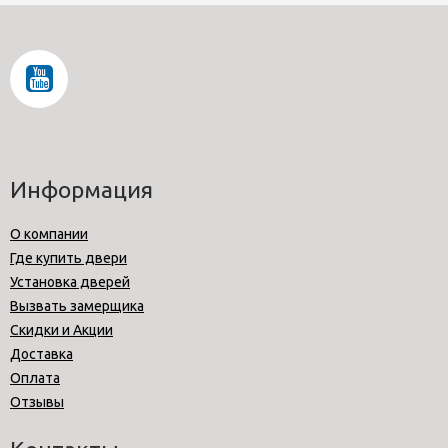
Информация
О компании
Где купить двери
Установка дверей
Вызвать замерщика
Скидки и Акции
Доставка
Оплата
Отзывы