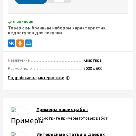
В наличии
Товар с выбранным набором характеристик
недоступен для покупки
Назначение
Квартира
Размер полотна
2000 х 600
Подробные характеристики
Примеры наших работ
Посмотрите примеры готовых работ
Интересные статьи о дверях