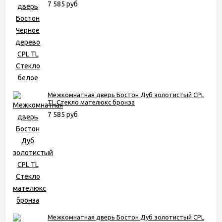
7 585 руб
Межкомнатная дверь Бостон Дуб золотистый CPL
TL Стекло мателюкс бронза
7 585 руб
Межкомнатная дверь Бостон Дуб золотистый CPL