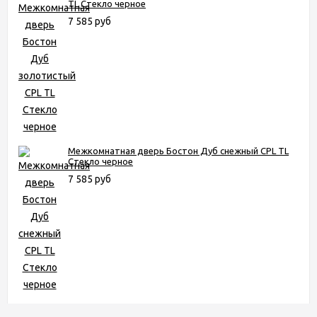
TL Стекло черное
7 585 руб
Межкомнатная дверь Бостон Дуб снежный CPL TL
Стекло черное
7 585 руб