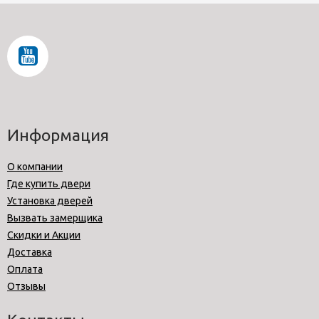
Информация
О компании
Где купить двери
Установка дверей
Вызвать замерщика
Скидки и Акции
Доставка
Оплата
Отзывы