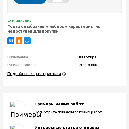
В наличии
Товар с выбранным набором характеристик
недоступен для покупки
Назначение
Квартира
Размер полотна
2000 х 600
Подробные характеристики
Примеры наших работ
Посмотрите примеры готовых работ
Интересные статьи о дверях