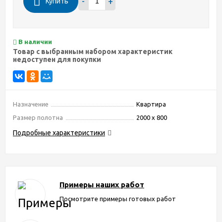
-
+
Купить
В наличии
Товар с выбранным набором характеристик
недоступен для покупки
Назначение
Квартира
Размер полотна
2000 х 800
Подробные характеристики
Примеры наших работ
Посмотрите примеры готовых работ