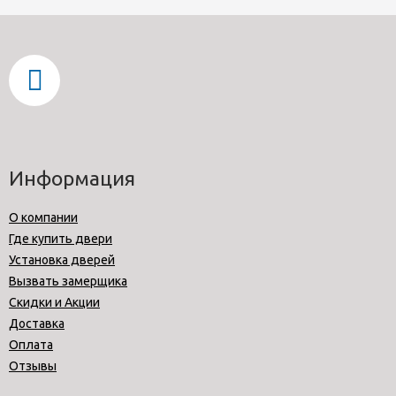
Информация
О компании
Где купить двери
Установка дверей
Вызвать замерщика
Скидки и Акции
Доставка
Оплата
Отзывы