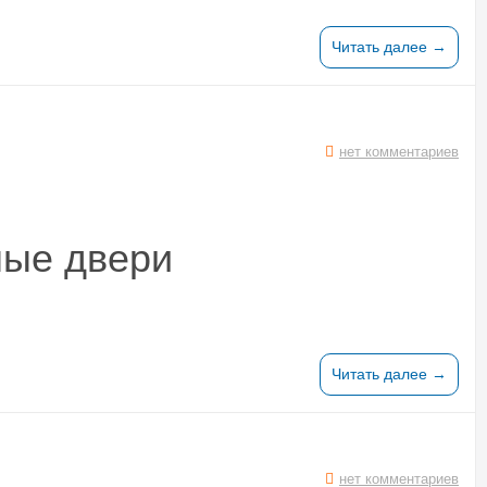
Читать далее →
нет комментариев
ые двери
Читать далее →
нет комментариев