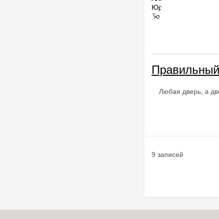
Правильный 
Любая дверь, а дв
9 записей