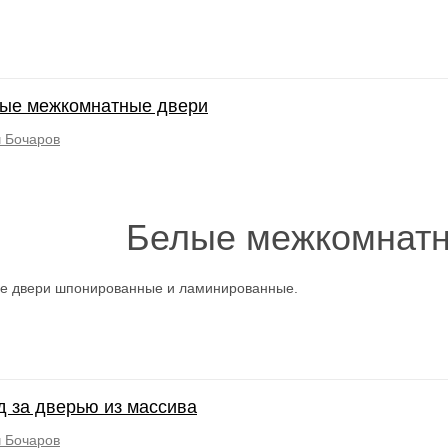
ые межкомнатные двери
 Бочаров
Белые межкомнатн
е двери шпонированные и ламинированные.
д за дверью из массива
 Бочаров